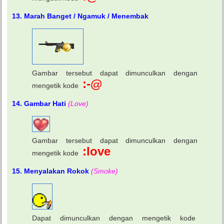
13. Marah Banget / Ngamuk / Menembak
Gambar tersebut dapat dimunculkan dengan
:-@
mengetik kode
14. Gambar Hati
(Love)
Gambar tersebut dapat dimunculkan dengan
:love
mengetik kode
15. Menyalakan Rokok
(Smoke)
Dapat dimunculkan dengan mengetik kode