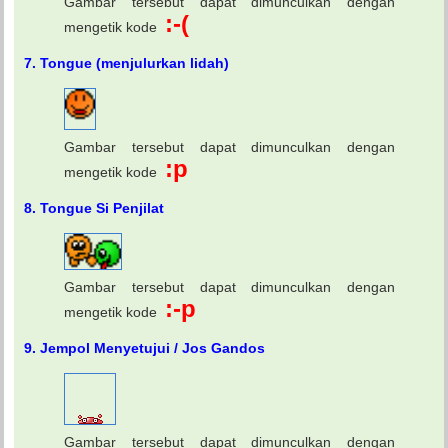
Gambar tersebut dapat dimunculkan dengan
:-(
mengetik kode
7. Tongue (menjulurkan lidah)
Gambar tersebut dapat dimunculkan dengan
:p
mengetik kode
8. Tongue Si Penjilat
Gambar tersebut dapat dimunculkan dengan
:-p
mengetik kode
9. Jempol Menyetujui / Jos Gandos
Gambar tersebut dapat dimunculkan dengan