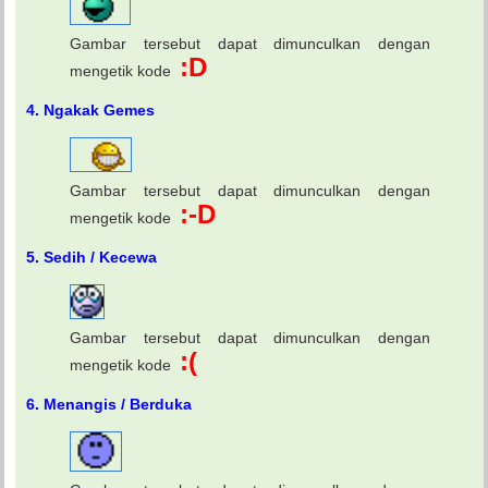
Gambar tersebut dapat dimunculkan dengan
:D
mengetik kode
4. Ngakak Gemes
Gambar tersebut dapat dimunculkan dengan
:-D
mengetik kode
5. Sedih / Kecewa
Gambar tersebut dapat dimunculkan dengan
:(
mengetik kode
6. Menangis / Berduka