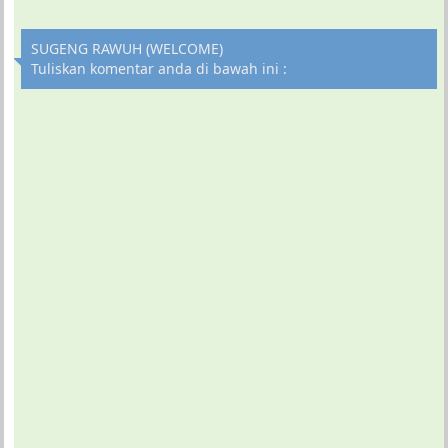
SUGENG RAWUH (WELCOME)
Tuliskan komentar anda di bawah ini :