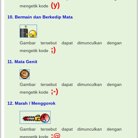
(y)
mengetik kode
10. Bermain dan Berkedip Mata
Gambar tersebut dapat dimunculkan dengan
;)
mengetik kode
11. Mata Genit
Gambar tersebut dapat dimunculkan dengan
;-)
mengetik kode
12. Marah / Menggorok
Gambar tersebut dapat dimunculkan dengan
:@
mengetik kode