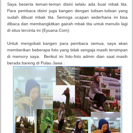
Saya beserta teman-teman disini selalu ada buat mbak tita.
Para pembaca disini juga kangen dengan tulisan-tulisan yang
sudah dibuat mbak tita. Semoga ucapan sederhana ini bisa
dibaca dan membangkitkan gairah mbak tita untuk menulis lagi
di situs tercinta ini (Eyuana.Com).
Untuk mengobati kangen para pembaca semua, saya akan
memberikan beberapa foto yang tidak sengaja masih tersimpan
di memory saya. Berikut ini foto-foto admin dian saat masih
berada bareng di Pulau Jawa :