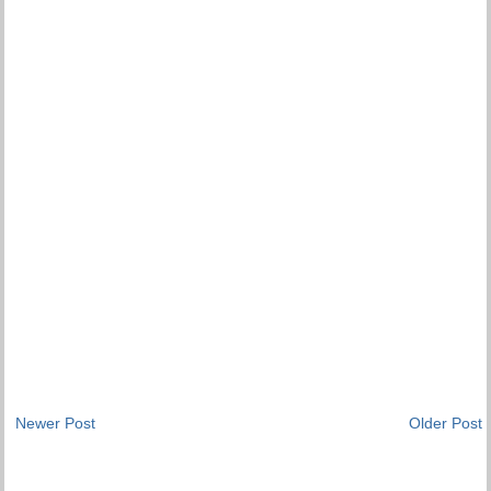
Newer Post
Older Post