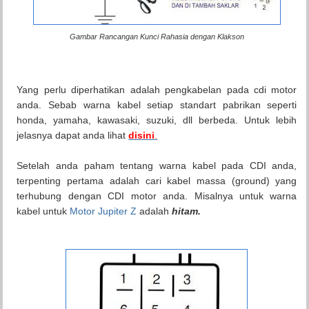
Gambar Rancangan Kunci Rahasia dengan Klakson
Yang perlu diperhatikan adalah pengkabelan pada cdi motor
anda. Sebab warna kabel setiap standart pabrikan seperti
honda, yamaha, kawasaki, suzuki, dll berbeda. Untuk lebih
jelasnya dapat anda lihat
disini
.
Setelah anda paham tentang warna kabel pada CDI anda,
terpenting pertama adalah cari kabel massa (ground) yang
terhubung dengan CDI motor anda. Misalnya untuk warna
kabel untuk
Motor Jupiter Z
adalah
hitam.