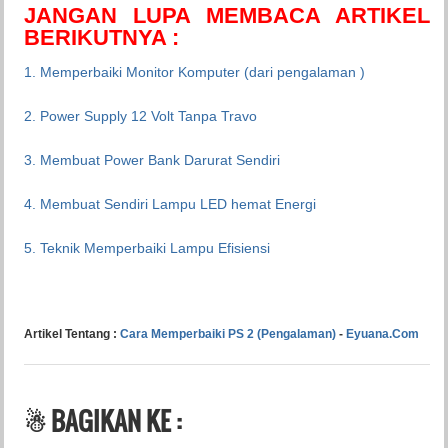
JANGAN LUPA MEMBACA ARTIKEL
BERIKUTNYA :
1. Memperbaiki Monitor Komputer (dari pengalaman )
2. Power Supply 12 Volt Tanpa Travo
3. Membuat Power Bank Darurat Sendiri
4. Membuat Sendiri Lampu LED hemat Energi
5. Teknik Memperbaiki Lampu Efisiensi
Artikel Tentang :
Cara Memperbaiki PS 2 (Pengalaman)
-
Eyuana.Com
☃ BAGIKAN KE :