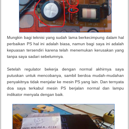
Mungkin bagi teknisi yang sudah lama berkecimpung dalam hal
perbaikan PS hal ini adalah biasa, namun bagi saya ini adalah
kepuasan tersendiri karena telah menemukan kerusakan yang
tanpa saya sadari sebelumnya.
Setelah regulator bekerja dengan normal akhirnya saya
putuskan untuk mencobanya, sambil berdoa mudah-mudahan
penyakitnya tidak menjalar ke mesin PS yang lain. Dan ternyata
doa saya terkabul mesin PS berjalan normal dan lampu
indikator menyala dengan baik.