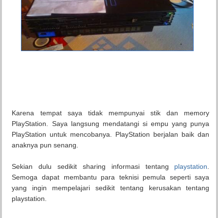
Karena tempat saya tidak mempunyai stik dan memory
PlayStation. Saya langsung mendatangi si empu yang punya
PlayStation untuk mencobanya. PlayStation berjalan baik dan
anaknya pun senang.
Sekian dulu sedikit sharing informasi tentang
playstation
.
Semoga dapat membantu para teknisi pemula seperti saya
yang ingin mempelajari sedikit tentang kerusakan tentang
playstation.