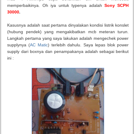
memperbaikinya. Oh iya untuk typenya adalah
Sony SCPH
30000
.
Kasusnya adalah saat pertama dinyalakan kondisi listrik konslet
(hubung pendek) yang mengakibatkan mcb meteran turun.
Langkah pertama yang saya lakukan adalah mengechek power
supplynya (
AC Matic
) terlebih dahulu. Saya lepas blok power
supply dari boxnya dan penampakanya adalah sebagai berikut
ini :