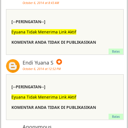
October 6, 2014 at 8:43 AM
[--PERINGATAN--]
Eyuana Tidak Menerima Link Aktif
KOMENTAR ANDA TIDAK DI PUBLIKASIKAN
Balas
✪
Endi Yuana S
October 6, 2014 at 12:52 PM
[--PERINGATAN--]
Eyuana Tidak Menerima Link Aktif
KOMENTAR ANDA TIDAK DI PUBLIKASIKAN
Balas
Anonymous