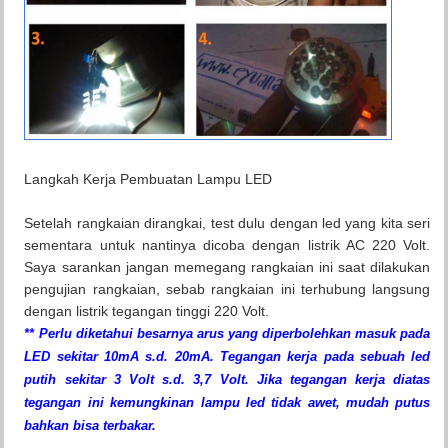
Langkah Kerja Pembuatan Lampu LED
Setelah rangkaian dirangkai, test dulu dengan led yang kita seri
sementara untuk nantinya dicoba dengan listrik AC 220 Volt.
Saya sarankan jangan memegang rangkaian ini saat dilakukan
pengujian rangkaian, sebab rangkaian ini terhubung langsung
dengan listrik tegangan tinggi 220 Volt.
** Perlu diketahui besarnya arus yang diperbolehkan masuk pada
LED sekitar 10mA s.d. 20mA. Tegangan kerja pada sebuah led
putih sekitar 3 Volt s.d. 3,7 Volt. Jika tegangan kerja diatas
tegangan ini kemungkinan lampu led tidak awet, mudah putus
bahkan bisa terbakar.