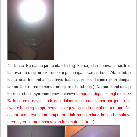
4. Tahap Pemasangan pada dinding kamar, dan ternyata hasilnya
lumayan terang untuk menerangi ruangan kamar tidur. Akan tetapi
kalau soal kecerahan pastinya kalah jauh jika dibandingkan dengan
lampu CFL ( Lampu hemat energi model tabung ). Namun kembali lagi
ke segi efiensinya mas brow... bahwa
lampu ini dapat menghemat 85
% konsumsi daya listrik dan dalam segi umur lampu ini jauh lebih
awet dibanding lampu hemat energi yang anda gunakan saat ini. Dan
dalam segi kesehatan lampu ini tidak mengandung bahan berbahaya
mercury yang membahayakan kesehatan kita. :-)