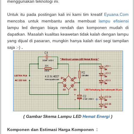
menggunakan teknologi ini.
Untuk itu pada postingan kali ini kami tim kreatif
Eyuana.Com
mencoba untuk membantu anda membuat
lampu efisiensi
lampu led dengan biaya rendah dan komponen mudah di
dapatkan. Masalah kualitas keawetan tidak kalah dengan lampu
yang dijual di pasaran, mungkin hanya kalah dari segi tampilan
saja :-)
.
( Gambar Skema Lampu LED
Hemat Energi
)
Komponen dan Estimasi Harga Komponen :