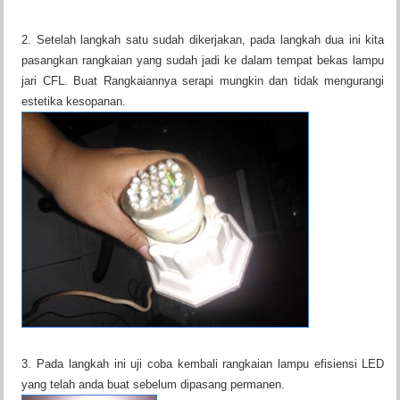
2. Setelah langkah satu sudah dikerjakan, pada langkah dua ini kita
pasangkan rangkaian yang sudah jadi ke dalam tempat bekas lampu
jari CFL. Buat Rangkaiannya serapi mungkin dan tidak mengurangi
estetika kesopanan.
3. Pada langkah ini uji coba kembali rangkaian lampu efisiensi LED
yang telah anda buat sebelum dipasang permanen.