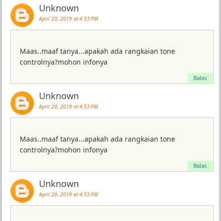
Unknown
April 20, 2019 at 4:53 PM
Maas..maaf tanya...apakah ada rangkaian tone
controlnya?mohon infonya
Balas
Unknown
April 20, 2019 at 4:53 PM
Maas..maaf tanya...apakah ada rangkaian tone
controlnya?mohon infonya
Balas
Unknown
April 20, 2019 at 4:53 PM