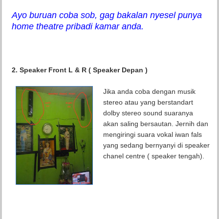
Ayo buruan coba sob, gag bakalan nyesel punya
home theatre pribadi kamar anda.
2. Speaker Front L & R ( Speaker Depan )
Jika anda coba dengan musik
stereo atau yang berstandart
dolby stereo sound suaranya
akan saling bersautan. Jernih dan
mengiringi suara vokal iwan fals
yang sedang bernyanyi di speaker
chanel centre ( speaker tengah).