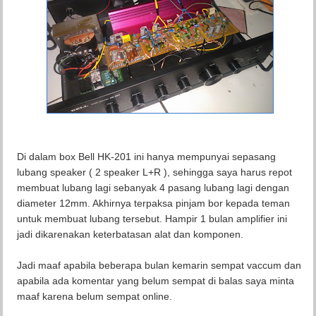
Di dalam box Bell HK-201 ini hanya mempunyai sepasang
lubang speaker ( 2 speaker L+R ), sehingga saya harus repot
membuat lubang lagi sebanyak 4 pasang lubang lagi dengan
diameter 12mm. Akhirnya terpaksa pinjam bor kepada teman
untuk membuat lubang tersebut. Hampir 1 bulan amplifier ini
jadi dikarenakan keterbatasan alat dan komponen.
Jadi maaf apabila beberapa bulan kemarin sempat vaccum dan
apabila ada komentar yang belum sempat di balas saya minta
maaf karena belum sempat online.