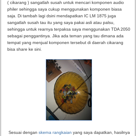
( cikarang ) sangatlah susah untuk mencari komponen audio
philer sehingga saya cukup menggunakan komponen biasa
saja. Di tambah lagi dsini mendapatkan IC LM 1875 juga
sangatlah susah tau itu yang saya pakai asli atau palsu,
sehingga untuk rearnya terpaksa saya menggunakan TDA 2050
sebagai penggantinya. Jika ada teman yang tau dimana ada
tempat yang menjual komponen tersebut di daerah cikarang
bisa share ke sini.
Sesuai dengan
skema rangkaian
yang saya dapatkan, hasilnya