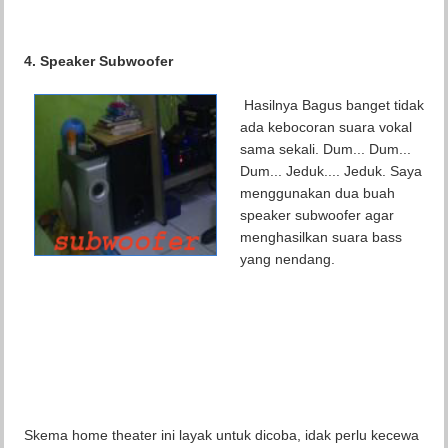
4. Speaker Subwoofer
Hasilnya Bagus banget tidak
ada kebocoran suara vokal
sama sekali. Dum... Dum...
Dum... Jeduk.... Jeduk. Saya
menggunakan dua buah
speaker subwoofer agar
menghasilkan suara bass
yang nendang.
Skema home theater ini layak untuk dicoba, idak perlu kecewa