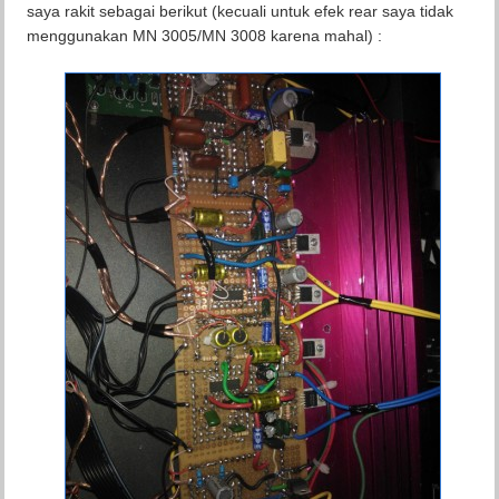
saya rakit sebagai berikut (kecuali untuk efek rear saya tidak
menggunakan MN 3005/MN 3008 karena mahal) :