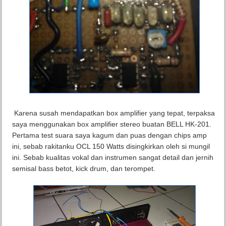
Karena susah mendapatkan box amplifier yang tepat, terpaksa
saya menggunakan box amplifier stereo buatan BELL HK-201.
Pertama test suara saya kagum dan puas dengan chips amp
ini, sebab rakitanku OCL 150 Watts disingkirkan oleh si mungil
ini. Sebab kualitas vokal dan instrumen sangat detail dan jernih
semisal bass betot, kick drum, dan terompet.