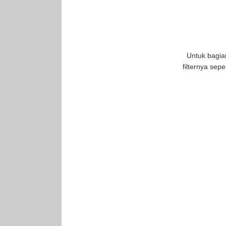
Untuk bagia
filternya sepe