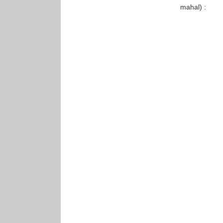
mahal) :