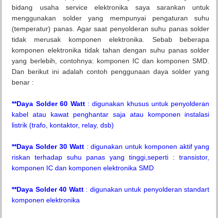
bidang usaha service elektronika saya sarankan untuk
menggunakan solder yang mempunyai pengaturan suhu
(temperatur) panas. Agar saat penyolderan suhu panas solder
tidak merusak komponen elektronika. Sebab beberapa
komponen elektronika tidak tahan dengan suhu panas solder
yang berlebih, contohnya: komponen IC dan komponen SMD.
Dan berikut ini adalah contoh penggunaan daya solder yang
benar :
**Daya Solder 60 Watt
: digunakan khusus untuk penyolderan
kabel atau kawat penghantar saja atau komponen instalasi
listrik (trafo, kontaktor, relay, dsb)
**Daya Solder 30 Watt
: digunakan untuk komponen aktif yang
riskan terhadap suhu panas yang tinggi,seperti : transistor,
komponen IC dan komponen elektronika SMD
**Daya Solder 40 Watt
: digunakan untuk penyolderan standart
komponen elektronika