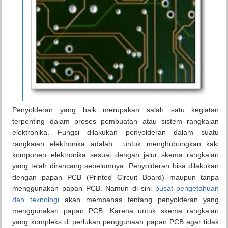
Penyolderan yang baik merupakan salah satu kegiatan
terpenting dalam proses pembuatan atau sistem rangkaian
elektronika. Fungsi dilakukan penyolderan dalam suatu
rangkaian elektronika adalah untuk menghubungkan kaki
komponen elektronika sesuai dengan jalur skema rangkaian
yang telah dirancang sebelumnya. Penyolderan bisa dilakukan
dengan papan PCB (Printed Circuit Board) maupun tanpa
menggunakan papan PCB. Namun di sini
pusat pengetahuan
dan teknologi
akan membahas tentang penyolderan yang
menggunakan papan PCB. Karena untuk skema rangkaian
yang kompleks di perlukan penggunaan papan PCB agar tidak