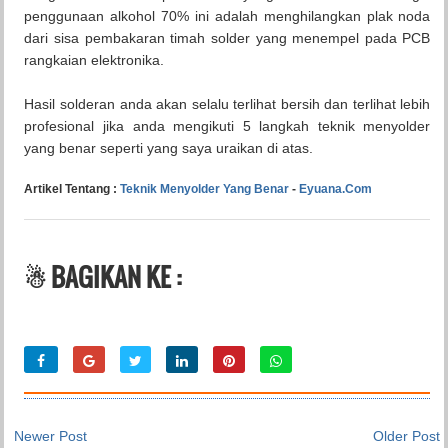
penggunaan alkohol 70% ini adalah menghilangkan plak noda
dari sisa pembakaran timah solder yang menempel pada PCB
rangkaian elektronika.
Hasil solderan anda akan selalu terlihat bersih dan terlihat lebih
profesional jika anda mengikuti 5 langkah teknik menyolder
yang benar seperti yang saya uraikan di atas.
Artikel Tentang :
Teknik Menyolder Yang Benar
-
Eyuana.Com
☃ BAGIKAN KE :
Newer Post
Older Post