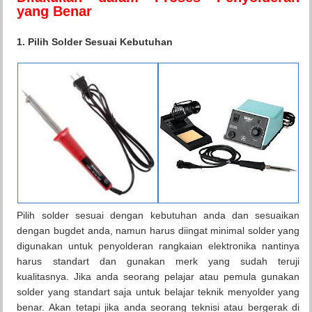
yang Benar
1. Pilih Solder Sesuai Kebutuhan
Pilih solder sesuai dengan kebutuhan anda dan sesuaikan
dengan bugdet anda, namun harus diingat minimal solder yang
digunakan untuk penyolderan rangkaian elektronika nantinya
harus standart dan gunakan merk yang sudah teruji
kualitasnya. Jika anda seorang pelajar atau pemula gunakan
solder yang standart saja untuk belajar teknik menyolder yang
benar. Akan tetapi jika anda seorang teknisi atau bergerak di