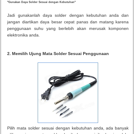
"Gunakan Daya Solder Sesuai dengan Kebutuhan"
Jadi gunakanlah daya solder dengan kebutuhan anda dan
jangan diartikan daya besar cepat panas dan matang karena
penggunaan suhu yang berlebih akan merusak komponen
elektronika anda.
2. Memilih Ujung Mata Solder Sesuai Penggunaan
Pilih mata solder sesuai dengan kebutuhan anda, ada banyak