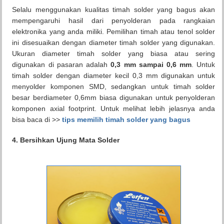
Selalu menggunakan kualitas timah solder yang bagus akan
mempengaruhi hasil dari penyolderan pada rangkaian
elektronika yang anda miliki. Pemilihan timah atau tenol solder
ini disesuaikan dengan diameter timah solder yang digunakan.
Ukuran diameter timah solder yang biasa atau sering
digunakan di pasaran adalah
0,3 mm sampai 0,6 mm
. Untuk
timah solder dengan diameter kecil 0,3 mm digunakan untuk
menyolder komponen SMD, sedangkan untuk timah solder
besar berdiameter 0,6mm biasa digunakan untuk penyolderan
komponen axial footprint. Untuk melihat lebih jelasnya anda
bisa baca di >>
tips memilih timah solder yang bagus
4. Bersihkan Ujung Mata Solder