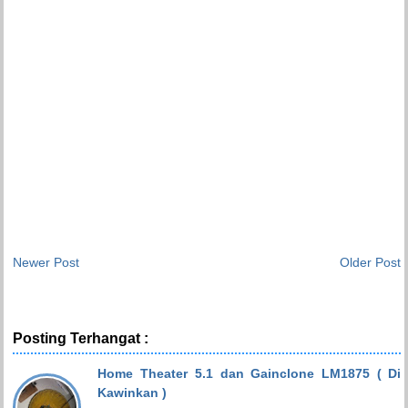
Newer Post
Older Post
Posting Terhangat :
Home Theater 5.1 dan Gainclone LM1875 ( Di
Kawinkan )