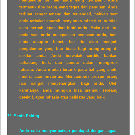
mengetahui isi hati anda yang terdalam. Anda
termasuk tipe orang yang tegas dan pendiam. Anda
terlihat sangat tenang dan terkendali, bahkan saat
anda terbakar amarah, senyuman misterius itu tidak
akan pernah lepas dari bibir anda. Maka dari itu,
pada saat anda melepaskan perasaan anda, baik
cinta ataupun benci, hal itu akan menjadi
pengalaman yang luar biasa bagi orang-orang di
sekitar anda. Anda berwatak cerdik, bahkan
terkadang licik, dan pandai dalam mengorek
rahasia. Anda mudah tertarik pada hal yang aneh,
mistis, atau misterius. Mencampuri urusan orang
lain sangat menyenangkan bagi anda. Oleh
karenanya, anda mungkin bisa menjadi seorang
detektif, agen rahasia atau psikiater yang baik.
32. Senin Pahing
Anda suka menyampaikan pendapat dengan tegas,