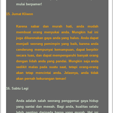
mulai berpamer!
15. Jumat Kliwon
Karena sabar dan murah hati, anda mudah
membuat orang menyukai anda. Mungkin hal ini
juga dikarenakan gaya anda yang halus. Anda dapat
menjadi seorang pemimpin yang baik, karena anda
cenderung mempunyai kemampuan, dapat berpikir
secara luas, dan dapat mempengaruhi banyak orang
dengan lidah anda yang pandai. Mungkin saja anda
sedikit malas pada suatu saat, tetapi orang-orang
akan tetap mencintai anda. Jelasnya, anda tidak
akan pernah kekurangan teman!
16. Sabtu Legi
Anda adalah salah seorang penggemar gaya hidup
yang santai dan mewah. Bagi anda, kualitas selalu
lebih penting daripada harga yang murah. Hal ini