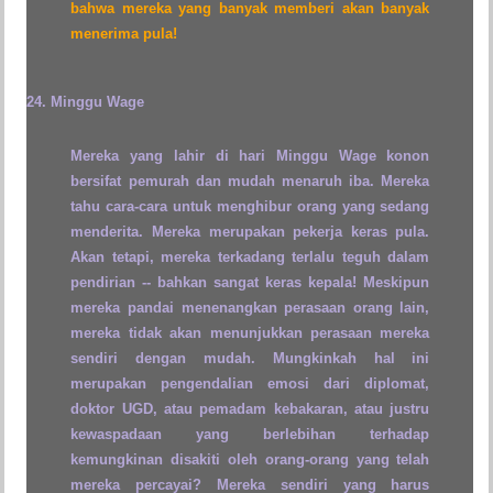
bahwa mereka yang banyak memberi akan banyak
menerima pula!
24. Minggu Wage
Mereka yang lahir di hari Minggu Wage konon
bersifat pemurah dan mudah menaruh iba. Mereka
tahu cara-cara untuk menghibur orang yang sedang
menderita. Mereka merupakan pekerja keras pula.
Akan tetapi, mereka terkadang terlalu teguh dalam
pendirian -- bahkan sangat keras kepala! Meskipun
mereka pandai menenangkan perasaan orang lain,
mereka tidak akan menunjukkan perasaan mereka
sendiri dengan mudah. Mungkinkah hal ini
merupakan pengendalian emosi dari diplomat,
doktor UGD, atau pemadam kebakaran, atau justru
kewaspadaan yang berlebihan terhadap
kemungkinan disakiti oleh orang-orang yang telah
mereka percayai? Mereka sendiri yang harus