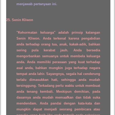
menjawab pertanyaan ini.
25. Senin Kliwon
"Kehormatan keluarga" adalah prinsip kalangan
Senin Kliwon. Anda terkenal karena pengabdian
anda terhadap orang tua, anak, kakak-adik, bahkan
sering pula kerabat jauh. Anda bersedia
mengorbankan semuanya untuk membela keluarga
anda. Anda memiliki perasaan yang kuat terhadap
asal anda, bahkan mungkin juga terhadap negara
tempat anda lahir. Sayangnya, segala hal cenderung
terlalu dimasukkan hati, sehingga anda mudah
tersinggung. Terkadang perlu waktu untuk membuat
anda tenang kembali. Meskipun demikian, pada
dasarnya anda mudah memaafkan dan tidak suka
mendendam. Anda pandai dengan kata-kata dan
mungkin dapat menjadi seorang pembicara atau