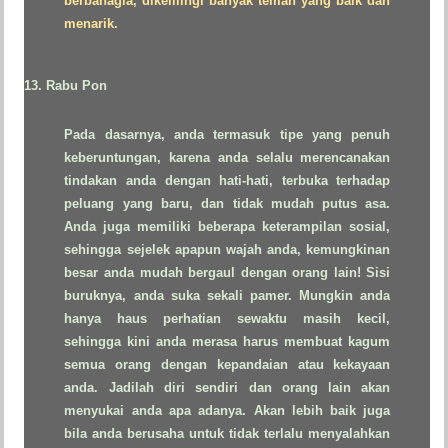
berbahagia, dikelilingi banyak teman yang baik dan
menarik.
13. Rabu Pon
Pada dasarnya, anda termasuk tipe yang penuh
keberuntungan, karena anda selalu merencanakan
tindakan anda dengan hati-hati, terbuka terhadap
peluang yang baru, dan tidak mudah putus asa.
Anda juga memiliki beberapa keterampilan sosial,
sehingga sejelek apapun wajah anda, kemungkinan
besar anda mudah bergaul dengan orang lain! Sisi
buruknya, anda suka sekali pamer. Mungkin anda
hanya haus perhatian sewaktu masih kecil,
sehingga kini anda merasa harus membuat kagum
semua orang dengan kepandaian atau kekayaan
anda. Jadilah diri sendiri dan orang lain akan
menyukai anda apa adanya. Akan lebih baik juga
bila anda berusaha untuk tidak terlalu menyalahkan