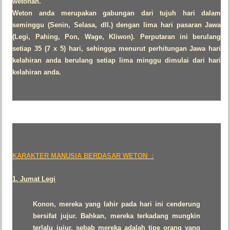
wetonan.
Weton anda merupakan gabungan dari tujuh hari dalam
seminggu (Senin, Selasa, dll.) dengan lima hari pasaran Jawa
(Legi, Pahing, Pon, Wage, Kliwon). Perputaran ini berulang
setiap 35 (7 x 5) hari, sehingga menurut perhitungan Jawa hari
kelahiran anda berulang setiap lima minggu dimulai dari hari
kelahiran anda.
KARAKTER MANUSIA BERDASAR WETON :
1. Jumat Legi
Konon, mereka yang lahir pada hari ini cenderung
bersifat jujur. Bahkan, mereka terkadang mungkin
terlalu jujur, sebab mereka adalah tipe orang yang