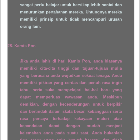
sangat perlu belajar untuk bersikap lebih santai dan
menurunkan pertahanan mereka. Untungnya mereka
memiliki prinsip untuk tidak mencampuri urusan
orang lain.
28. Kamis Pon
Jika anda lahir di hari Kamis Pon, anda biasanya
memiliki cita-cita tinggi dan tujuan-tujuan mulia
yang berusaha anda wujudkan sekuat tenaga. Anda
memiliki pikiran yang cerdas dan penuh rasa ingin
tahu, serta suka mempelajari hal-hal baru yang
dapat memperluas wawasan anda. Meskipun
demikian, dengan kecenderungan untuk berpikir
dan bertindak dalam skala besar, kebanggaan serta
rasa percaya terhadap kekayaan materi atau
kepandaian dapat dengan mudah menjadi
kelemahan anda pada suatu saat. Anda bukanlah