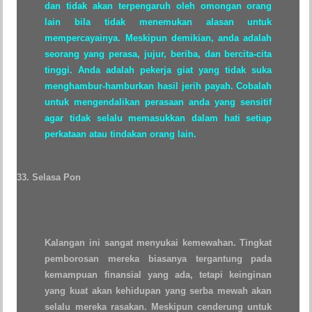
dan tidak akan terpengaruh oleh omongan orang
lain bila tidak menemukan alasan untuk
mempercayainya. Meskipun demikian, anda adalah
seorang yang perasa, jujur, beriba, dan bercita-cita
tinggi. Anda adalah pekerja giat yang tidak suka
menghambur-hamburkan hasil jerih payah. Cobalah
untuk mengendalikan perasaan anda yang sensitif
agar tidak selalu memasukkan dalam hati setiap
perkataan atau tindakan orang lain.
33. Selasa Pon
Kalangan ini sangat menyukai kemewahan. Tingkat
pemborosan mereka biasanya tergantung pada
kemampuan finansial yang ada, tetapi keinginan
yang kuat akan kehidupan yang serba mewah akan
selalu mereka rasakan. Meskipun cenderung untuk