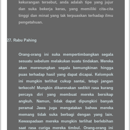
kekurangan tersebut, anda adalah tipe yang jujur
dan suka bekerja keras, yang memiliki cita-cita
tinggi dan minat yang tak terpuaskan terhadap ilmu
pengetahuan.
27. Rabu Pahing
Orang-orang ini suka mempertimbangkan segala
sesuatu sebelum melakukan suatu tindakan. Mereka
akan merenungkan segala kemungkinan hingga
puas terhadap hasil yang dapat dicapai. Kelompok
ini mungkin terlihat cukup santai, tetapi jangan
terkecoh! Mungkin dikarenakan sedikit rasa kurang
percaya diri yang membuat mereka bersikap
angkuh. Namun, tidak dapat dipungkiri banyak
peramal Jawa juga mengatakan bahwa mereka
memang tidak suka berbagi dengan yang lain.
Kewaspadaan mereka mungkin terlihat berlebihan
saat rasa curiga mereka timbul. Orang-orang ini