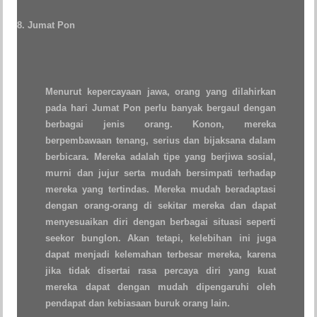
8. Jumat Pon
Menurut kepercayaan jawa, orang yang dilahirkan
pada hari Jumat Pon perlu banyak bergaul dengan
berbagai jenis orang. Konon, mereka
berpembawaan tenang, serius dan bijaksana dalam
berbicara. Mereka adalah tipe yang berjiwa sosial,
murni dan jujur serta mudah bersimpati terhadap
mereka yang tertindas. Mereka mudah beradaptasi
dengan orang-orang di sekitar mereka dan dapat
menyesuaikan diri dengan berbagai situasi seperti
seekor bunglon. Akan tetapi, kelebihan ini juga
dapat menjadi kelemahan terbesar mereka, karena
jika tidak disertai rasa percaya diri yang kuat
mereka dapat dengan mudah dipengaruhi oleh
pendapat dan kebiasaan buruk orang lain.