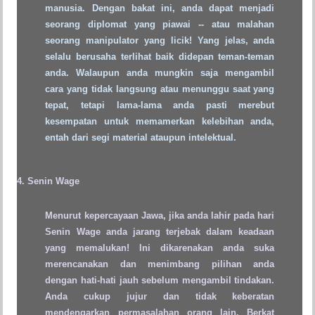
manusia. Dengan bakat ini, anda dapat menjadi
seorang diplomat yang piawai -- atau malahan
seorang manipulator yang licik! Yang jelas, anda
selalu berusaha terlihat baik didepan teman-teman
anda. Walaupun anda mungkin saja mengambil
cara yang tidak langsung atau menunggu saat yang
tepat, tetapi lama-lama anda pasti merebut
kesempatan untuk memamerkan kelebihan anda,
entah dari segi material ataupun intelektual.
4. Senin Wage
Menurut kepercayaan Jawa, jika anda lahir pada hari
Senin Wage anda jarang terjebak dalam keadaan
yang memalukan! Ini dikarenakan anda suka
merencanakan dan menimbang pilihan anda
dengan hati-hati jauh sebelum mengambil tindakan.
Anda cukup jujur dan tidak keberatan
mendengarkan permasalahan orang lain. Berkat