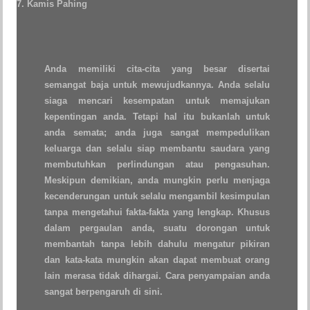
7. Kamis Pahing
Anda memiliki cita-cita yang besar disertai
semangat baja untuk mewujudkannya. Anda selalu
siaga mencari kesempatan untuk memajukan
kepentingan anda. Tetapi hal itu bukanlah untuk
anda semata; anda juga sangat mempedulikan
keluarga dan selalu siap membantu saudara yang
membutuhkan perlindungan atau pengasuhan.
Meskipun demikian, anda mungkin perlu menjaga
kecenderungan untuk selalu mengambil kesimpulan
tanpa mengetahui fakta-fakta yang lengkap. Khusus
dalam pergaulan anda, suatu dorongan untuk
membantah tanpa lebih dahulu mengatur pikiran
dan kata-kata mungkin akan dapat membuat orang
lain merasa tidak dihargai. Cara penyampaian anda
sangat berpengaruh di sini.