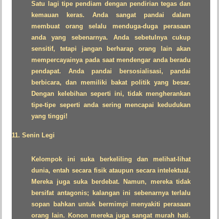
Satu lagi tipe pendiam dengan pendirian tegas dan
kemauan keras. Anda sangat pandai dalam
membuat orang selalu menduga-duga perasaan
anda yang sebenarnya. Anda sebetulnya cukup
sensitif, tetapi jangan berharap orang lain akan
mempercayainya pada saat mendengar anda beradu
pendapat. Anda pandai bersosialisasi, pandai
berbicara, dan memiliki bakat politik yang besar.
Dengan kelebihan seperti ini, tidak mengherankan
tipe-tipe seperti anda sering mencapai kedudukan
yang tinggi!
11. Senin Legi
Kelompok ini suka berkeliling dan melihat-lihat
dunia, entah secara fisik ataupun secara intelektual.
Mereka juga suka berdebat. Namun, mereka tidak
bersifat antagonis; kalangan ini sebenarnya terlalu
sopan bahkan untuk bermimpi menyakiti perasaan
orang lain. Konon mereka juga sangat murah hati.