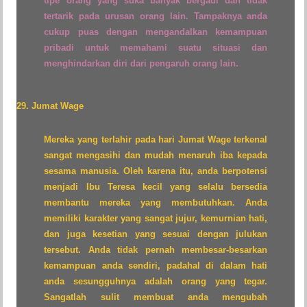
tipe orang yang suka banyak bergaul dan tidak
tertarik pada urusan orang lain. Tampaknya anda
cukup puas dengan mengandalkan kemampuan
pribadi untuk memahami suatu situasi dan
menghindarkan diri dari pengaruh orang lain.
29. Jumat Wage
Mereka yang terlahir pada hari Jumat Wage terkenal
sangat mengasihi dan mudah menaruh iba kepada
sesama manusia. Oleh karena itu, anda berpotensi
menjadi Ibu Teresa kecil yang selalu bersedia
membantu mereka yang membutuhkan. Anda
memiliki karakter yang sangat jujur, kemurnian hati,
dan juga kesetian yang sesuai dengan julukan
tersebut. Anda tidak pernah membesar-besarkan
kemampuan anda sendiri, padahal di dalam hati
anda sesungguhnya adalah orang yang tegar.
Sangatlah sulit membuat anda mengubah