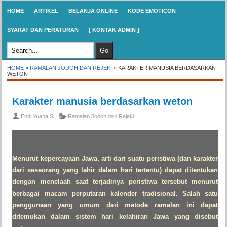
HOME
ARTIKEL
BELANJA ONLINE
KODE EMOTICON
SYARAT DAN PERATURAN
[ KONTAK ADMIN ]
HOME
»
RAMALAN JODOH DAN REJEKI
»
KARAKTER MANUSIA BERDASARKAN
WETON
Karakter manusia berdasarkan weton
Endi Yuana S
Ramalan Jodoh dan Rejeki
Menurut kepercayaan Jawa, arti dari suatu peristiwa (dan karakter
dari seseorang yang lahir dalam hari tertentu) dapat ditentukan
dengan menelaah saat terjadinya peristiwa tersebut menurut
berbagai macam perputaran kalender tradisional. Salah satu
penggunaan yang umum dari metode ramalan ini dapat
ditemukan dalam sistem hari kelahiran Jawa yang disebut