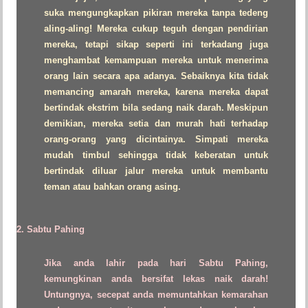
suka mengungkapkan pikiran mereka tanpa tedeng
aling-aling! Mereka cukup teguh dengan pendirian
mereka, tetapi sikap seperti ini terkadang juga
menghambat kemampuan mereka untuk menerima
orang lain secara apa adanya. Sebaiknya kita tidak
memancing amarah mereka, karena mereka dapat
bertindak ekstrim bila sedang naik darah. Meskipun
demikian, mereka setia dan murah hati terhadap
orang-orang yang dicintainya. Simpati mereka
mudah timbul sehingga tidak keberatan untuk
bertindak diluar jalur mereka untuk membantu
teman atau bahkan orang asing.
2. Sabtu Pahing
Jika anda lahir pada hari Sabtu Pahing,
kemungkinan anda bersifat lekas naik darah!
Untungnya, secepat anda memuntahkan kemarahan