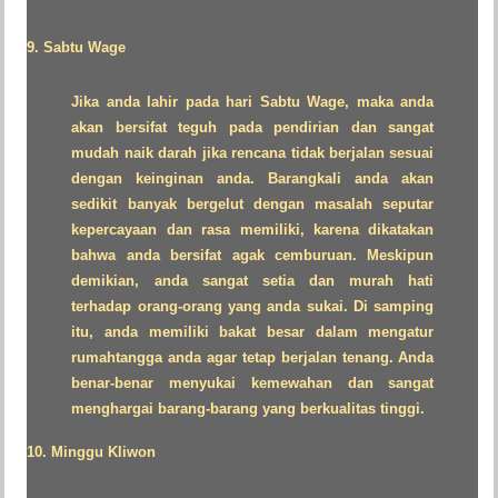
9. Sabtu Wage
Jika anda lahir pada hari Sabtu Wage, maka anda
akan bersifat teguh pada pendirian dan sangat
mudah naik darah jika rencana tidak berjalan sesuai
dengan keinginan anda. Barangkali anda akan
sedikit banyak bergelut dengan masalah seputar
kepercayaan dan rasa memiliki, karena dikatakan
bahwa anda bersifat agak cemburuan. Meskipun
demikian, anda sangat setia dan murah hati
terhadap orang-orang yang anda sukai. Di samping
itu, anda memiliki bakat besar dalam mengatur
rumahtangga anda agar tetap berjalan tenang. Anda
benar-benar menyukai kemewahan dan sangat
menghargai barang-barang yang berkualitas tinggi.
10. Minggu Kliwon