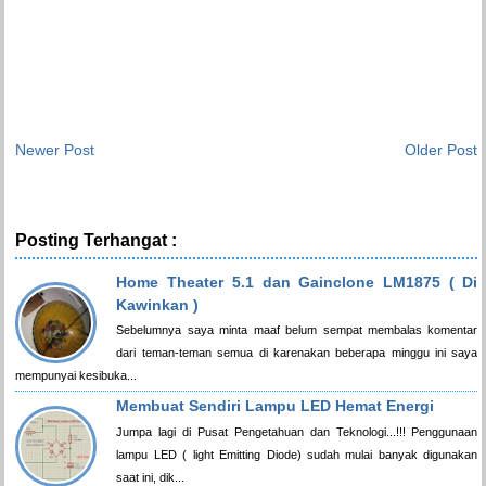
Newer Post
Older Post
Posting Terhangat :
Home Theater 5.1 dan Gainclone LM1875 ( Di
Kawinkan )
Sebelumnya saya minta maaf belum sempat membalas komentar
dari teman-teman semua di karenakan beberapa minggu ini saya
mempunyai kesibuka...
Membuat Sendiri Lampu LED Hemat Energi
Jumpa lagi di Pusat Pengetahuan dan Teknologi...!!! Penggunaan
lampu LED ( light Emitting Diode) sudah mulai banyak digunakan
saat ini, dik...