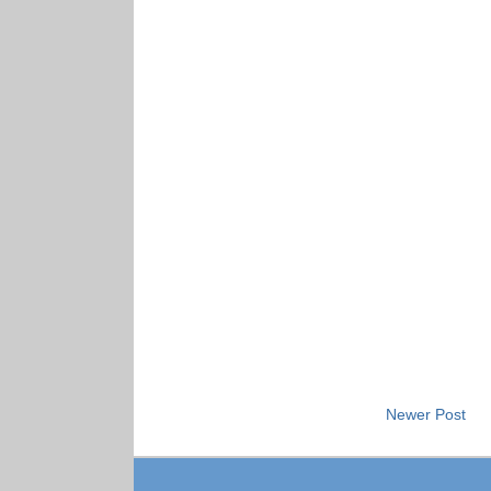
Newer Post