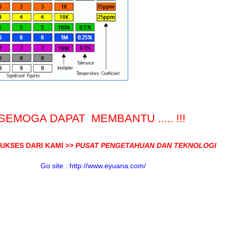
SEMOGA DAPAT MEMBANTU ..... !!!
UKSES DARI KAMI >>
PUSAT PENGETAHUAN DAN TEKNOLOGI
Go site : http://www.eyuana.com/