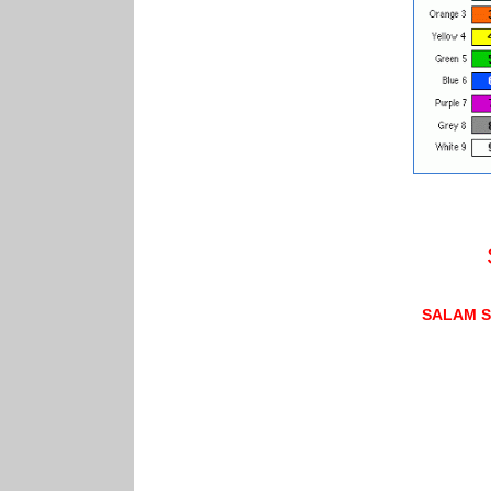
SALAM S